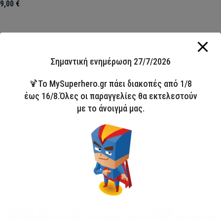
9,00
€
Select options
SKU:
SNXRH4100
Σημαντική ενημέρωση 27/7/2026
🍹Το MySuperhero.gr πάει διακοπές από 1/8
έως 16/8.Όλες οι παραγγελίες θα εκτελεστούν
με το άνοιγμά μας.