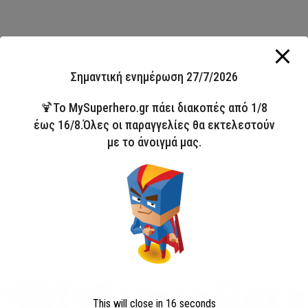
Σημαντική ενημέρωση 27/7/2026
🍹Το MySuperhero.gr πάει διακοπές από 1/8
έως 16/8.Όλες οι παραγγελίες θα εκτελεστούν
με το άνοιγμά μας.
This will close in
16
seconds