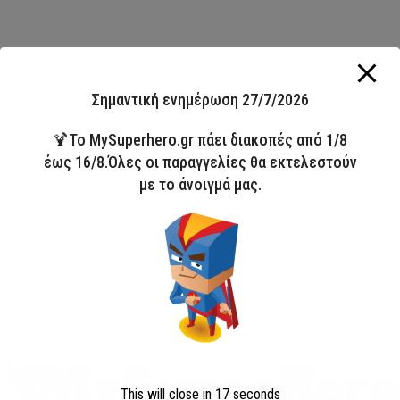
Σημαντική ενημέρωση 27/7/2026
🍹Το MySuperhero.gr πάει διακοπές από 1/8
έως 16/8.Όλες οι παραγγελίες θα εκτελεστούν
με το άνοιγμά μας.
This will close in
17
seconds