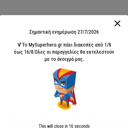
Σημαντική ενημέρωση 27/7/2026
🍹Το MySuperhero.gr πάει διακοπές από 1/8
έως 16/8.Όλες οι παραγγελίες θα εκτελεστούν
με το άνοιγμά μας.
This will close in
16
seconds