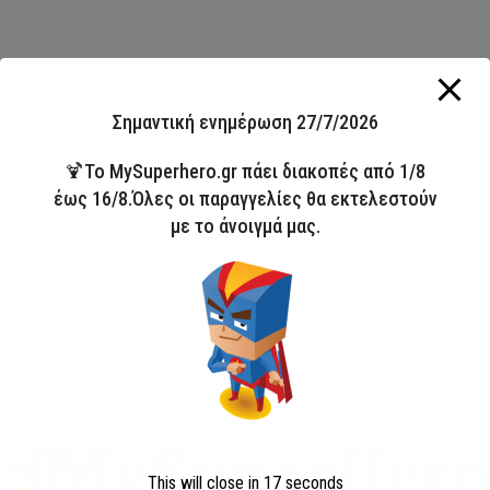
Σημαντική ενημέρωση 27/7/2026
🍹Το MySuperhero.gr πάει διακοπές από 1/8
έως 16/8.Όλες οι παραγγελίες θα εκτελεστούν
με το άνοιγμά μας.
This will close in
16
seconds