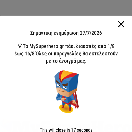
Σημαντική ενημέρωση 27/7/2026
🍹Το MySuperhero.gr πάει διακοπές από 1/8
έως 16/8.Όλες οι παραγγελίες θα εκτελεστούν
με το άνοιγμά μας.
This will close in
16
seconds