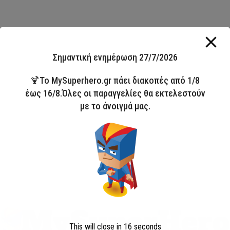
Σημαντική ενημέρωση 27/7/2026
🍹Το MySuperhero.gr πάει διακοπές από 1/8
έως 16/8.Όλες οι παραγγελίες θα εκτελεστούν
με το άνοιγμά μας.
This will close in
16
seconds