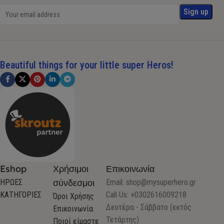
Beautiful things for your little super Heros!
Eshop
Χρήσιμοι
Επικοινωνία
σύνδεσμοι
ΗΡΩΕΣ
Email:
shop@mysuperhero.gr
ΚΑΤΗΓΟΡΙΕΣ
Call Us: +0302616009218
Όροι Χρήσης
Δευτέρα - Σάββατο (εκτός
Επικοινωνία
Τετάρτης)
Ποιοί είμαστε